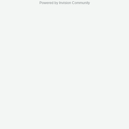
Powered by Invision Community