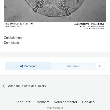
Cordialement
Dominique
Partager
Abonnés
0
Aller sur la liste des sujets
Langue
Thème
Nous contacter
Cookies
Mikroscopia