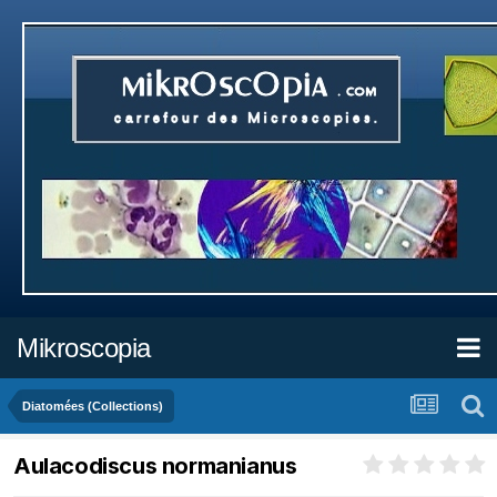
Mikroscopia
Diatomées (Collections)
Aulacodiscus normanianus