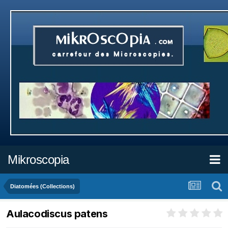
Mikroscopia
Diatomées (Collections)
Aulacodiscus patens