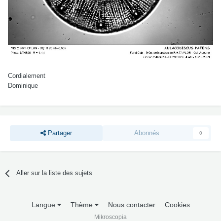
Cordialement
Dominique
Partager
Abonnés
0
Aller sur la liste des sujets
Langue
Thème
Nous contacter
Cookies
Mikroscopia