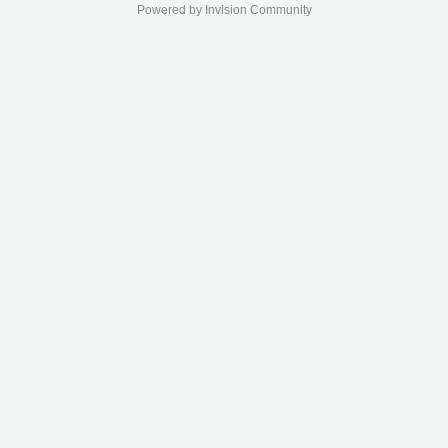
Powered by Invision Community