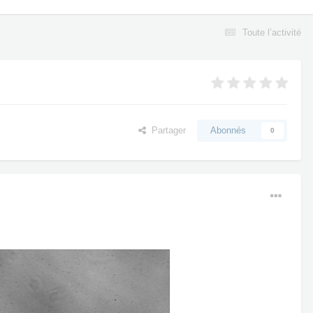
Toute l’activité
Partager
Abonnés
0