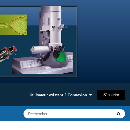
S’inscrire
Utilisateur existant ? Connexion