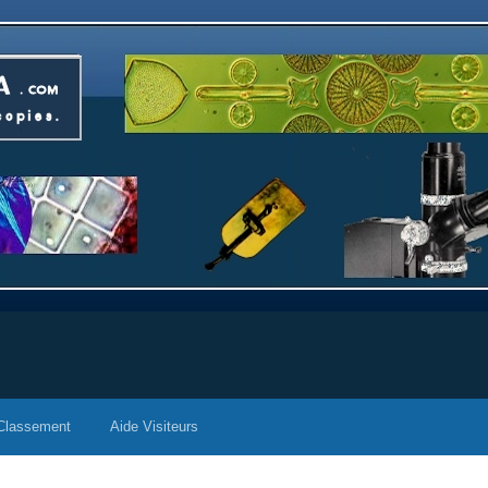
Classement
Aide Visiteurs