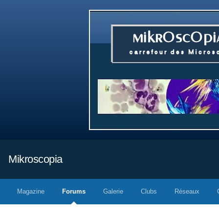
Mikroscopia
Magazine
Forums
Galerie
Clubs
Réseaux