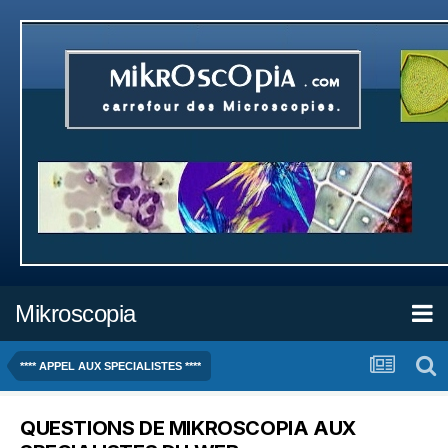
Mikroscopia
**** APPEL AUX SPECIALISTES ****
QUESTIONS DE MIKROSCOPIA AUX