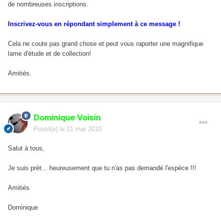
de nombreuses inscriptions.
Inscrivez-vous en répondant simplement à ce message !
Cela ne coute pas grand chose et peut vous raporter une magnifique
lame d'étude et de collection!
Amitiés.
Dominique Voisin
Posté(e)
le 21 mai 2010
Salut à tous,
Je suis prèt... heureusement que tu n'as pas demandé l'espèce !!!
Amitiés
Dominique