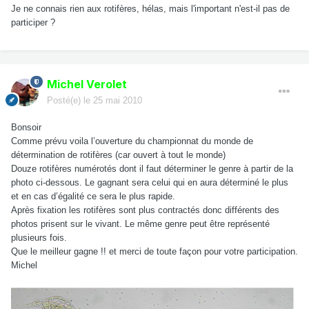
Je ne connais rien aux rotifères, hélas, mais l'important n'est-il pas de
participer ?
Michel Verolet
Posté(e)
le 25 mai 2010
Bonsoir
Comme prévu voila l’ouverture du championnat du monde de
détermination de rotifères (car ouvert à tout le monde)
Douze rotifères numérotés dont il faut déterminer le genre à partir de la
photo ci-dessous. Le gagnant sera celui qui en aura déterminé le plus
et en cas d’égalité ce sera le plus rapide.
Après fixation les rotifères sont plus contractés donc différents des
photos prisent sur le vivant. Le même genre peut être représenté
plusieurs fois.
Que le meilleur gagne !! et merci de toute façon pour votre participation.
Michel