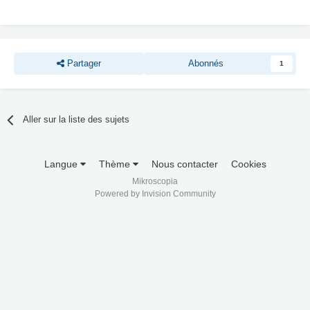
Partager
Abonnés
1
Aller sur la liste des sujets
Langue
Thème
Nous contacter
Cookies
Mikroscopia
Powered by Invision Community