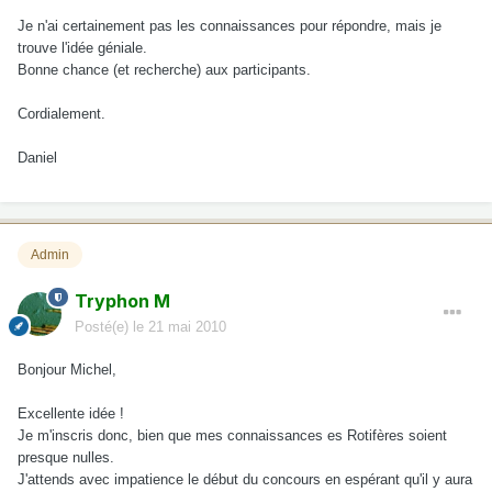
Je n'ai certainement pas les connaissances pour répondre, mais je
trouve l'idée géniale.
Bonne chance (et recherche) aux participants.
Cordialement.
Daniel
Admin
Tryphon M
Posté(e)
le 21 mai 2010
Bonjour Michel,
Excellente idée !
Je m'inscris donc, bien que mes connaissances es Rotifères soient
presque nulles.
J'attends avec impatience le début du concours en espérant qu'il y aura