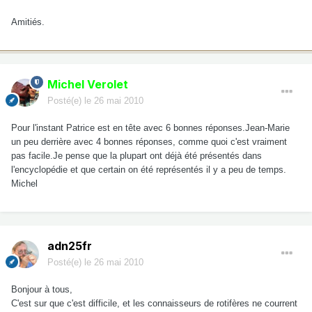
Amitiés.
Michel Verolet
Posté(e)
le 26 mai 2010
Pour l'instant Patrice est en tête avec 6 bonnes réponses.Jean-Marie
un peu derrière avec 4 bonnes réponses, comme quoi c'est vraiment
pas facile.Je pense que la plupart ont déjà été présentés dans
l'encyclopédie et que certain on été représentés il y a peu de temps.
Michel
adn25fr
Posté(e)
le 26 mai 2010
Bonjour à tous,
C'est sur que c'est difficile, et les connaisseurs de rotifères ne courrent