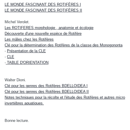
LE MONDE FASCINANT DES ROTIFÈRES I
LE MONDE FASCINANT DES ROTIFÈRES II
Michel Verolet.
Les ROTIFERES morphologie , anatomie et écologie
Découverte d'une nouvelle espèce de Rotifère
Les mâles chez les Rotifères
Clé pour la détermination des Rotifères de la classe des Monogononta
-
Présentation de la CLE
-
CLE
-
TABLE D'ORIENTATION
Walter Dioni.
Clé pour les genres des Rotifères BDELLOIDEA I
Clé pour les genres des Rotifères BDELLOIDEA II
Notes techniques pour la récolte et l'étude des Rotifères et autres micro
invertébres aquatiques.
Bonne lecture.