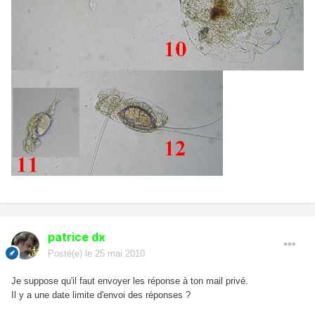
patrice dx
Posté(e)
le 25 mai 2010
Je suppose qu'il faut envoyer les réponse à ton mail privé.
Il y a une date limite d'envoi des réponses ?