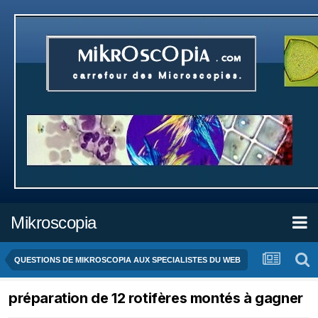
Mikroscopia
QUESTIONS DE MIKROSCOPIA AUX SPECIALISTES DU WEB
préparation de 12 rotifères montés à gagner