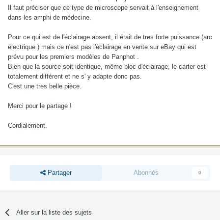
Il faut préciser que ce type de microscope servait à l'enseignement
dans les amphi de médecine.
Pour ce qui est de l'éclairage absent, il était de tres forte puissance (arc
électrique ) mais ce n'est pas l'éclairage en vente sur eBay qui est
prévu pour les premiers modèles de Panphot .
Bien que la source soit identique, même bloc d'éclairage, le carter est
totalement différent et ne s' y adapte donc pas.
C'est une tres belle pièce.
Merci pour le partage !
Cordialement.
Partager
Abonnés
0
Aller sur la liste des sujets