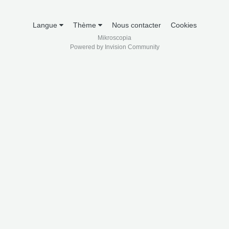
Langue
Thème
Nous contacter
Cookies
Mikroscopia
Powered by Invision Community