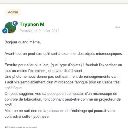
Admin
Tryphon M
Posté(e)
le 9 juillet 2012
Bonjour quand même,
Avant tout on peut dire qu'il sert à examiner des objets microscopiques
!
Ensuite pour aller plus loin, (quel type d'objets) il faudrait l'expertiser ou
tout au moins l'examiner , et savoir d'où il vient.
Une photo ne nous donne pas suffisamment de renseignements car il
s'agit vraisemblablement d'un microscope fabriqué pour un usage très
spécifique.
On peut suggérer, vue sa conception compacte, d'un microscope de
contrôle de fabrication, fonctionnant peut-être comme un projecteur de
profil .
Mais on ne sait rien de la puissance de l'éclairage qui pourrait venir
contredire cette hypothèse.
Microscopiquement.