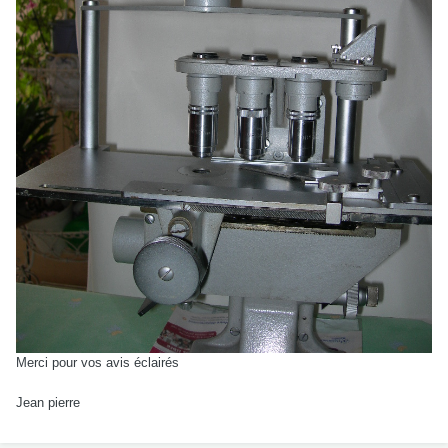
Merci pour vos avis éclairés
Jean pierre