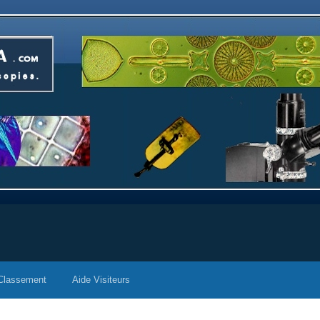
Classement
Aide Visiteurs