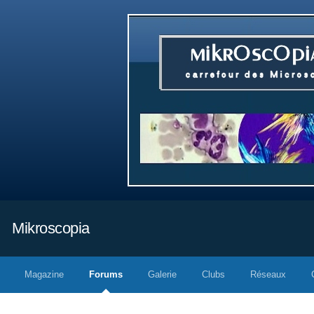
Mikroscopia
Magazine
Forums
Galerie
Clubs
Réseaux