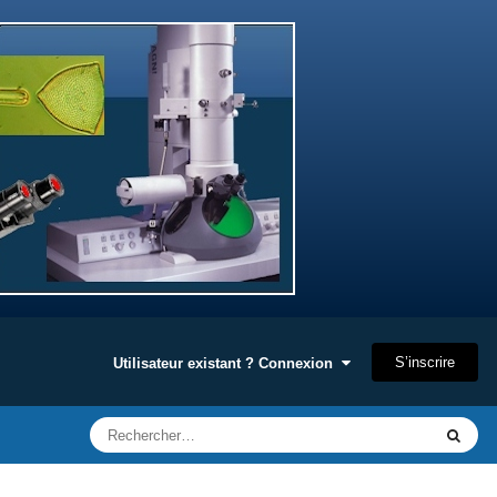
S’inscrire
Utilisateur existant ? Connexion