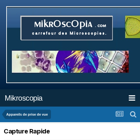
Mikroscopia
Appareils de prise de vue
Capture Rapide