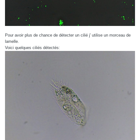
Pour avoir plus de chance de détecter un cilié j' utilise un morceau de
lamelle.
Voici quelques ciliés détectés: