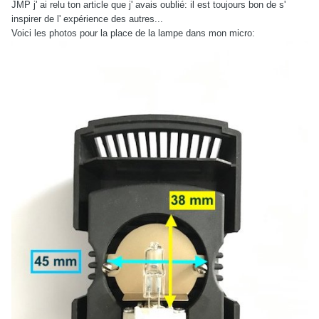
JMP j' ai relu ton article que j' avais oublié: il est toujours bon de s'
inspirer de l' expérience des autres...
Voici les photos pour la place de la lampe dans mon micro: