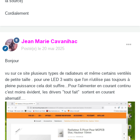
la source)
Cordialement
Jean Marie Cavanihac
Posté(e)
le 20 mai 2025
Bonjour
vu sur ce site plusieurs types de radiateurs et même certains ventilés
de petite taille . pour une LED 3 watts que l'on n'utilise pas toujours à
pleine puissance cela doit suffire...Pour l'alimenter en courant continu
c'est moins évident, les drivers "tout fait" sortent en courant
alternatif....