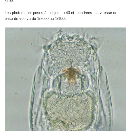
Suite......
Les photos sont prises à l' objectif x40 et recadrées. La vitesse de
prise de vue va du 1/2000 au 1/1000.