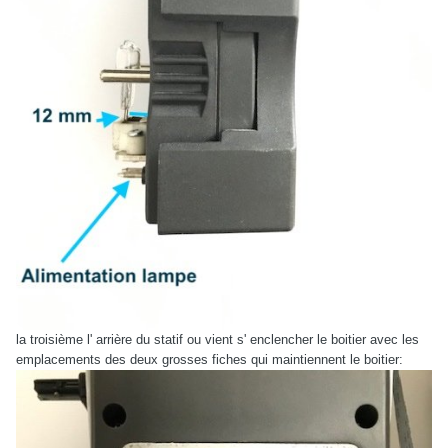
la troisième l' arrière du statif ou vient s' enclencher le boitier avec les
emplacements des deux grosses fiches qui maintiennent le boitier: