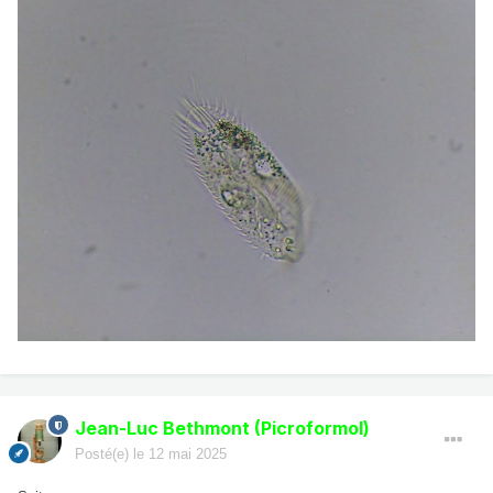
Jean-Luc Bethmont (Picroformol)
Posté(e)
le 12 mai 2025