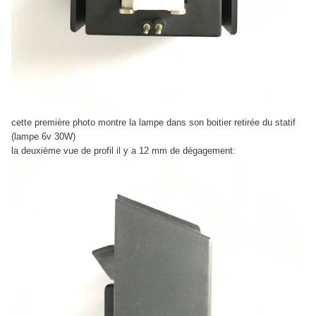
cette première photo montre la lampe dans son boitier retirée du statif
(lampe 6v 30W)
la deuxième vue de profil il y a 12 mm de dégagement: