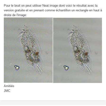
Pour le bruit on peut utiliser Neat image dont voici le résultat avec la
version gratuite et en prenant comme échantillon un rectangle en haut à
droite de l'image:
Amitiés
JMC