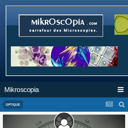
Mikroscopia
OPTIQUE