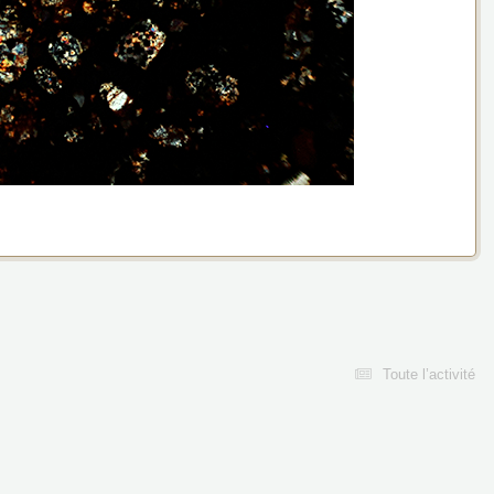
Toute l’activité