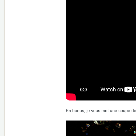
En bonus, je vous met une coupe de 