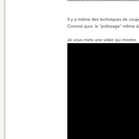
Il y a même des techniques de coupes
Comme quoi, le "polissage" même à 
Je vous mets une vidéo qui montre, 