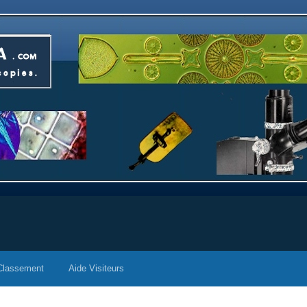
Classement
Aide Visiteurs