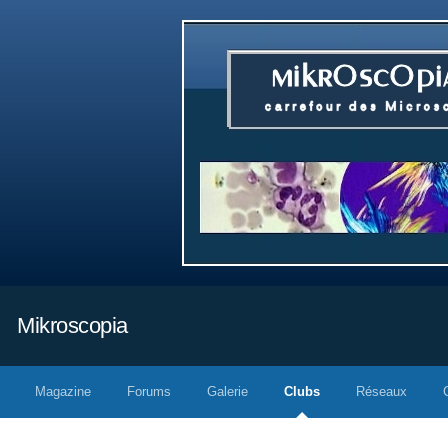
Mikroscopia
Magazine
Forums
Galerie
Clubs
Réseaux