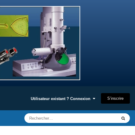
S’inscrire
Utilisateur existant ? Connexion