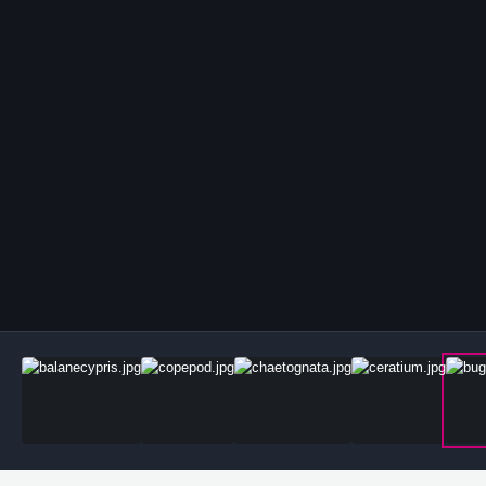
Outils des images