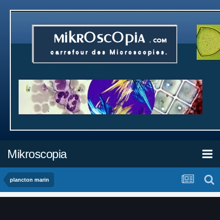
Mikroscopia
plancton marin