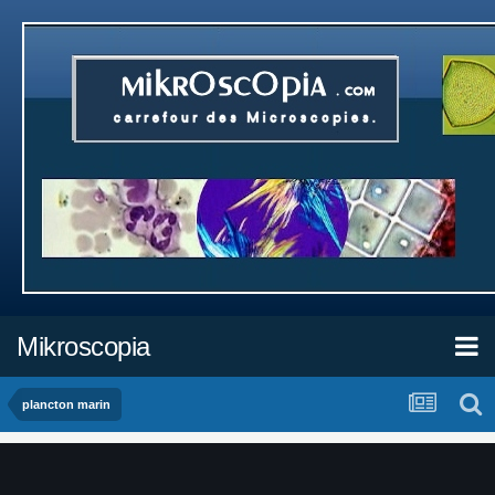
Mikroscopia
plancton marin