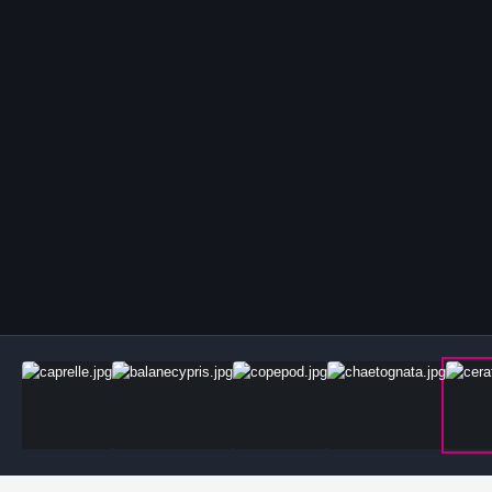
Outils des images