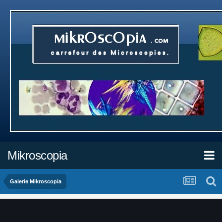
Mikroscopia
Galerie Mikroscopia