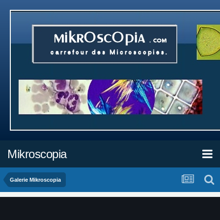
Mikroscopia
Galerie Mikroscopia