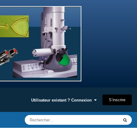
S’inscrire
Utilisateur existant ? Connexion