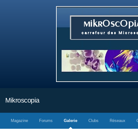
Mikroscopia
Magazine
Forums
Galerie
Clubs
Réseaux