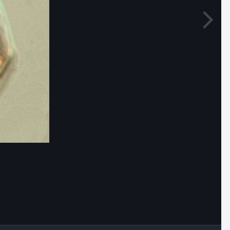
Outils des images