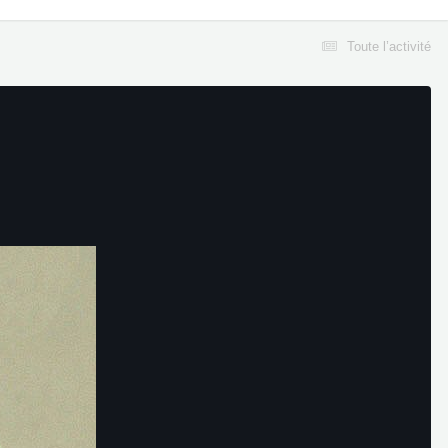
Toute l’activité