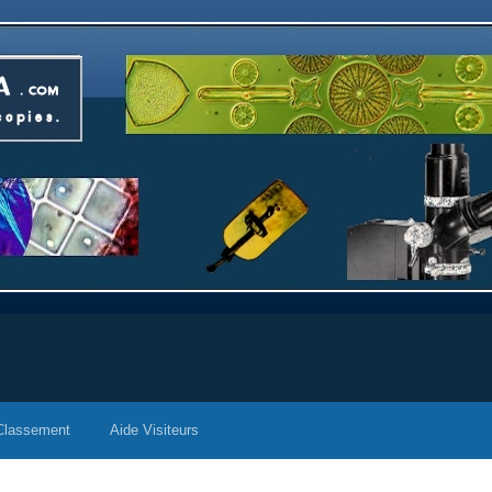
Classement
Aide Visiteurs