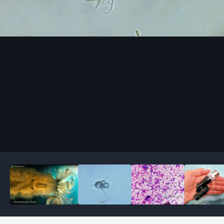
Outils des images