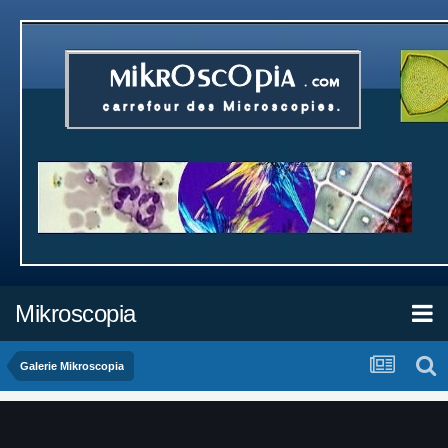
Mikroscopia
Galerie Mikroscopia