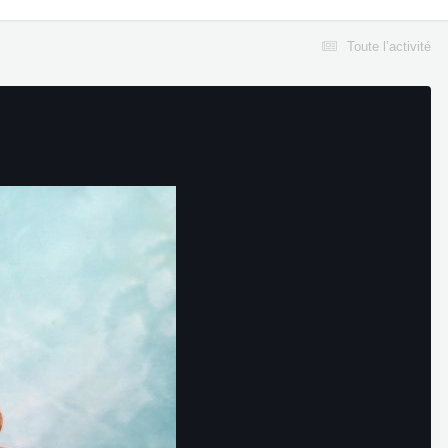
Toute l’activité