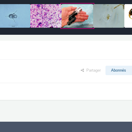
Partager
Abonnés