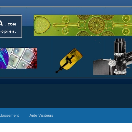
Classement
Aide Visiteurs