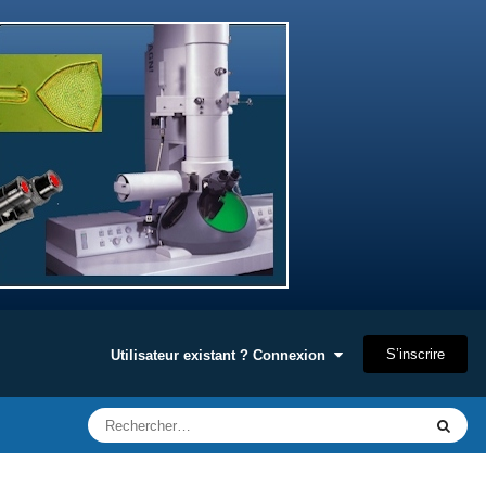
S’inscrire
Utilisateur existant ? Connexion