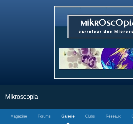
Mikroscopia
Magazine
Forums
Galerie
Clubs
Réseaux