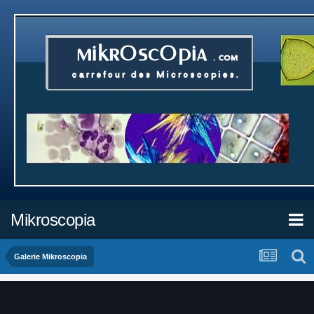
Mikroscopia
Galerie Mikroscopia