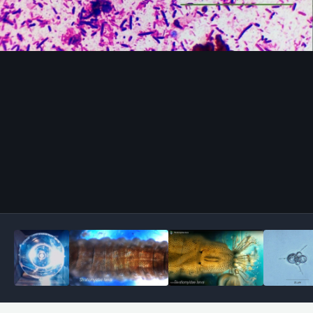
Outils des images