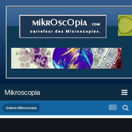
Mikroscopia
Galerie Mikroscopia