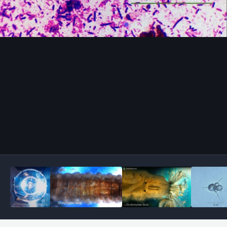
Outils des images