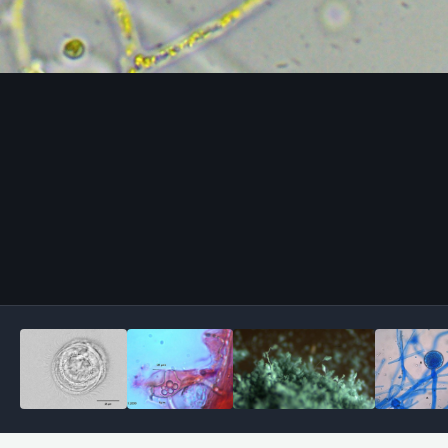
Outils des images