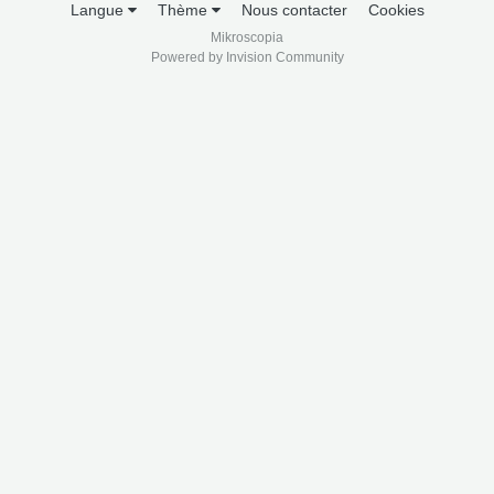
Langue
Thème
Nous contacter
Cookies
Mikroscopia
Powered by Invision Community