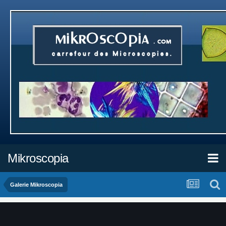
Mikroscopia
Galerie Mikroscopia