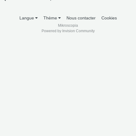
Langue
Thème
Nous contacter
Cookies
Mikroscopia
Powered by Invision Community