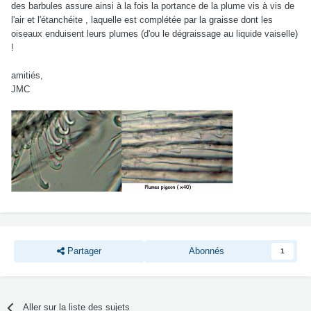
des barbules assure ainsi à la fois la portance de la plume vis à vis de
l'air et l'étanchéite , laquelle est complétée par la graisse dont les
oiseaux enduisent leurs plumes (d'ou le dégraissage au liquide vaiselle)
!
amitiés,
JMC
Partager
Abonnés
1
Aller sur la liste des sujets