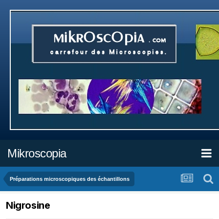
Mikroscopia
Préparations microscopiques des échantillons
Nigrosine