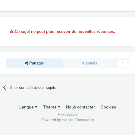
Ce sujet ne peut plus recevoir de nouvelles réponses.
Partager
Abonnés
0
Aller sur la liste des sujets
Langue
Thème
Nous contacter
Cookies
Mikroscopia
Powered by Invision Community