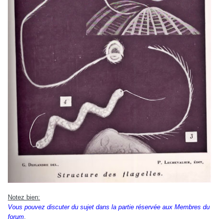
Notez bien:
Vous pouvez discuter du sujet dans la partie réservée aux Membres du
forum
.