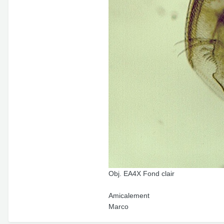
Obj. EA4X Fond clair
Amicalement
Marco