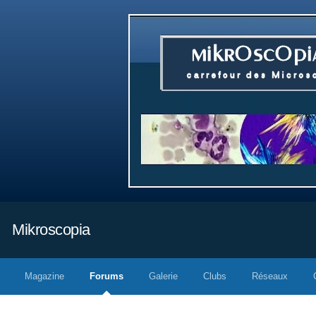
Mikroscopia
Magazine
Forums
Galerie
Clubs
Réseaux