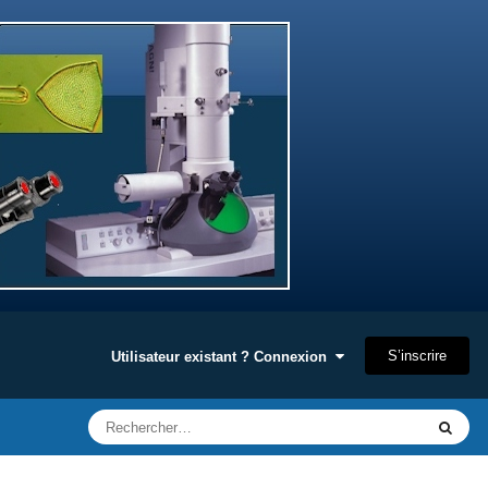
S’inscrire
Utilisateur existant ? Connexion