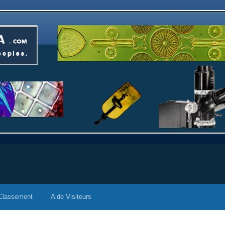
Classement
Aide Visiteurs