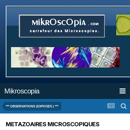
Mikroscopia
*** OBSERVATIONS (EXPOSES ) ***
METAZOAIRES MICROSCOPIQUES