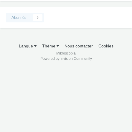
Abonnés
0
Langue
Thème
Nous contacter
Cookies
Mikroscopia
Powered by Invision Community