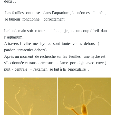
déçu . .
Les feuilles sont mises dans l’aquarium , le néon est allumé ,
le bulleur fonctionne correctement.
Le lendemain soir retour au labo , je jette un coup d’œil dans
l’ aquarium .
A travers la vitre mes hydres sont toutes voiles dehors (
pardon tentacules dehors) .
Après un moment de recherche sur les feuilles une hydre est
sélectionnée et transportée sur une lame port objet avec cuve (
puit ) centrale - l’examen se fait à la binoculaire .