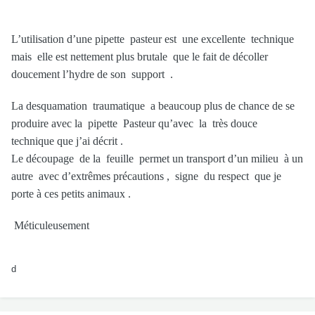
L’utilisation d’une pipette pasteur est une excellente technique
mais elle est nettement plus brutale que le fait de décoller
doucement l’hydre de son support .
La desquamation traumatique a beaucoup plus de chance de se
produire avec la pipette Pasteur qu’avec la très douce
technique que j’ai décrit .
Le découpage de la feuille permet un transport d’un milieu à un
autre avec d’extrêmes précautions , signe du respect que je
porte à ces petits animaux .
Méticuleusement
d