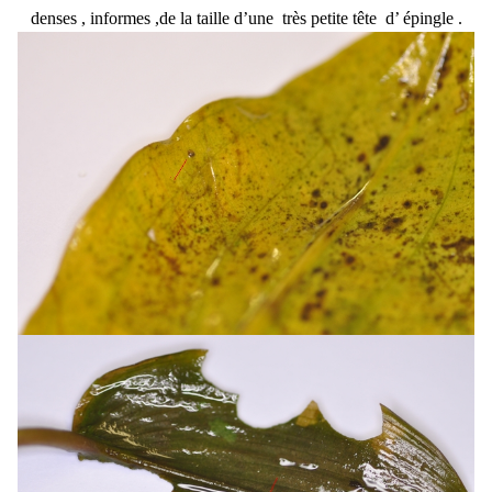
denses , informes ,de la taille d’une très petite tête d’ épingle .