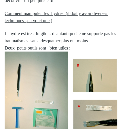
découvrir un peu plus tard .
Comment manipuler les hydres (il doit y avoir diverses
techniques ,en voici une )
L’ hydre est très fragile - d 'autant qu elle ne supporte pas les
traumatismes sans desquamer plus ou moins .
Deux petits outils sont bien utiles :