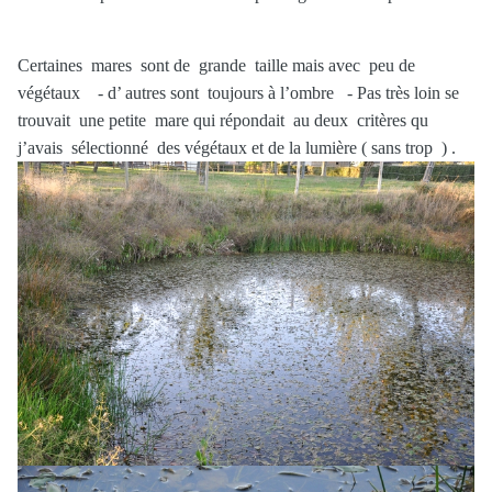
Certaines mares sont de grande taille mais avec peu de
végétaux - d’ autres sont toujours à l’ombre - Pas très loin se
trouvait une petite mare qui répondait au deux critères qu
j’avais sélectionné des végétaux et de la lumière ( sans trop ) .