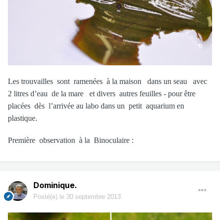
Les trouvailles sont ramenées à la maison dans un seau avec
2 litres d’eau de la mare et divers autres feuilles - pour être
placées dès l’arrivée au labo dans un petit aquarium en
plastique.
Première observation à la Binoculaire :
Dominique.
Posté(e)
le 30 septembre 2013