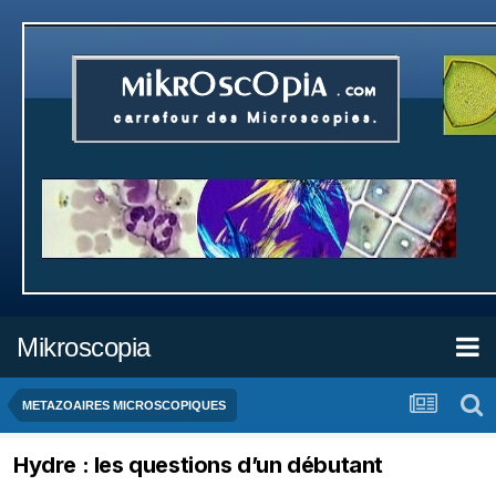
Mikroscopia
METAZOAIRES MICROSCOPIQUES
Hydre : les questions d’un débutant