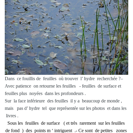
Dans ce fouillis de feuilles où trouver l’ hydre recherchée ?–
Avec patience on retourne les feuilles - feuilles de surface et
feuilles plus noyées dans les profondeurs .
Sur la face inférieure des feuilles il y a beaucoup de monde ,
mais pas d’ hydre tel que représentée sur les photos et dans les
livres .
Sous les feuilles de surface ( et très rarement sur les feuilles
de fond ) des points m ‘ intriguent .- Ce sont de petites zones