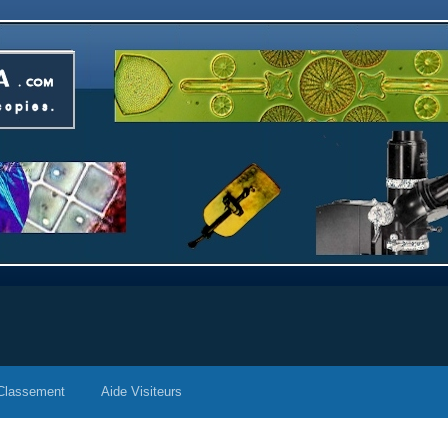
Classement
Aide Visiteurs