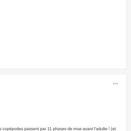
 les copépodes passent par 11 phases de mue avant l'adulte ! (et