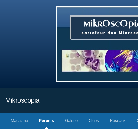
Mikroscopia
Magazine
Forums
Galerie
Clubs
Réseaux