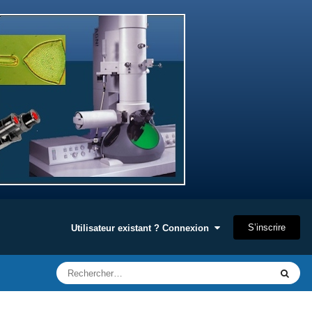
S’inscrire
Utilisateur existant ? Connexion