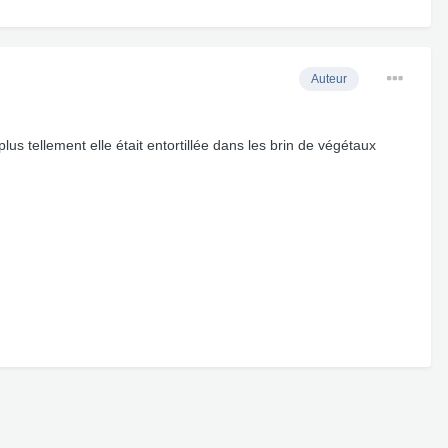
Auteur
lus tellement elle était entortillée dans les brin de végétaux