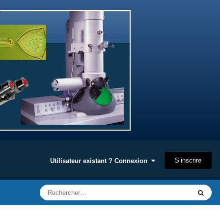
S’inscrire
Utilisateur existant ? Connexion