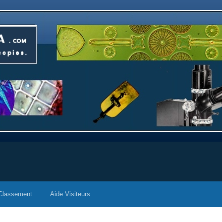
Classement
Aide Visiteurs