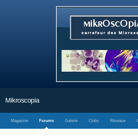
Mikroscopia
Magazine
Forums
Galerie
Clubs
Réseaux