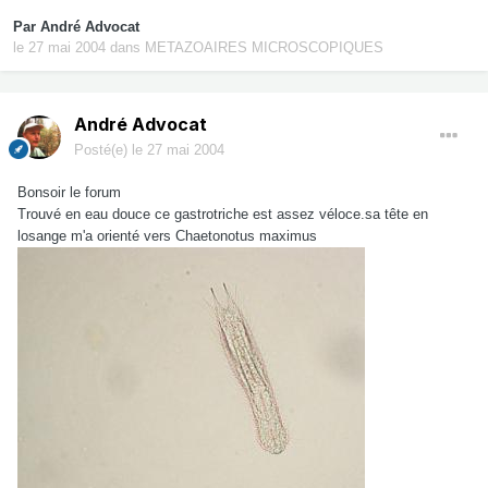
Par
André Advocat
le 27 mai 2004
dans
METAZOAIRES MICROSCOPIQUES
André Advocat
Posté(e)
le 27 mai 2004
Bonsoir le forum
Trouvé en eau douce ce gastrotriche est assez véloce.sa tête en
losange m'a orienté vers Chaetonotus maximus