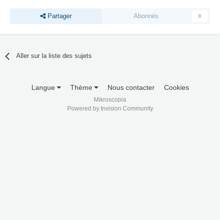
Partager
Abonnés
0
Aller sur la liste des sujets
Langue
Thème
Nous contacter
Cookies
Mikroscopia
Powered by Invision Community