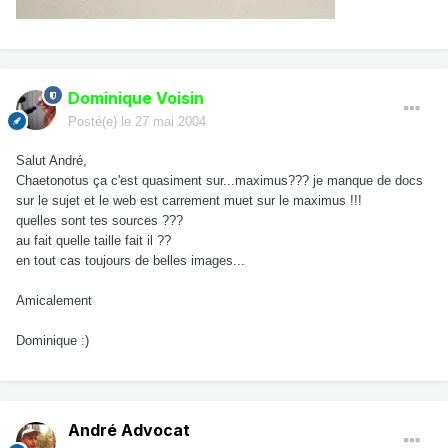
Dominique Voisin
Posté(e)
le 27 mai 2004
Salut André,
Chaetonotus ça c'est quasiment sur...maximus??? je manque de docs
sur le sujet et le web est carrement muet sur le maximus !!!
quelles sont tes sources ???
au fait quelle taille fait il ??
en tout cas toujours de belles images...
Amicalement
Dominique :)
André Advocat