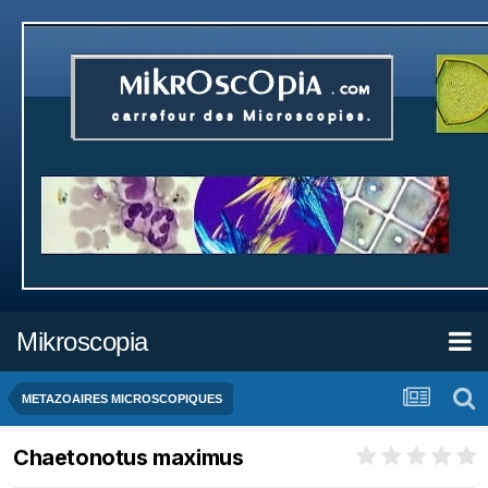
Mikroscopia
METAZOAIRES MICROSCOPIQUES
Chaetonotus maximus