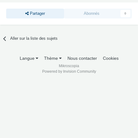
Partager
Abonnés
0
Aller sur la liste des sujets
Langue
Thème
Nous contacter
Cookies
Mikroscopia
Powered by Invision Community