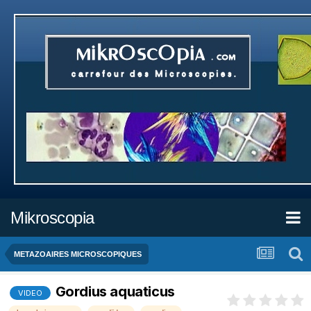
Mikroscopia
METAZOAIRES MICROSCOPIQUES
Gordius aquaticus
VIDEO