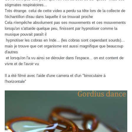
stigmates respiratoires...
Très étrange. celui de cette video a perdu sa tête lors de la collecte de
l'échantillon d'eau dans laquelle il se trouvait proche
Cela n'empêche absolument pas ses mouvements et ces mouvements
lorsqu'on s'attarde quelque peu, finissent par hypnotiser comme la
musique pouvait paraît il
hypnotiser les cobras en Inde... (les cobras sont cependant sourds)...
mais je trouve que cet organisme est aussi magnifique que beaucoup
d'autres
et lorsqu'on l'a vu ainsi se dérouler dans l'espace... on est content de
vivre et de l'avoir vu
Il a été filmé avec l'aide d'une camera et d'un "binoculaire à
l'horizontale"