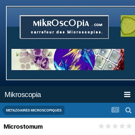
Mikroscopia
METAZOAIRES MICROSCOPIQUES
Microstomum