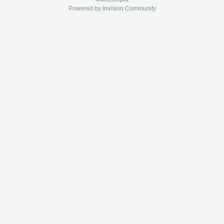
Powered by Invision Community