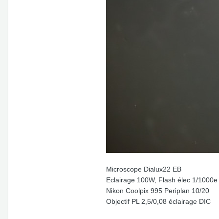
Microscope Dialux22 EB
Eclairage 100W, Flash élec 1/1000e
Nikon Coolpix 995 Periplan 10/20
Objectif PL 2,5/0,08 éclairage DIC