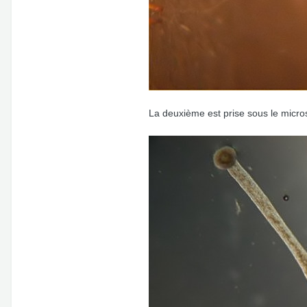
La deuxième est prise sous le micros