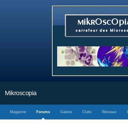
Mikroscopia
Magazine
Forums
Galerie
Clubs
Réseaux