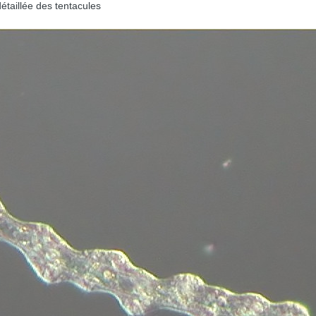
étaillée des tentacules