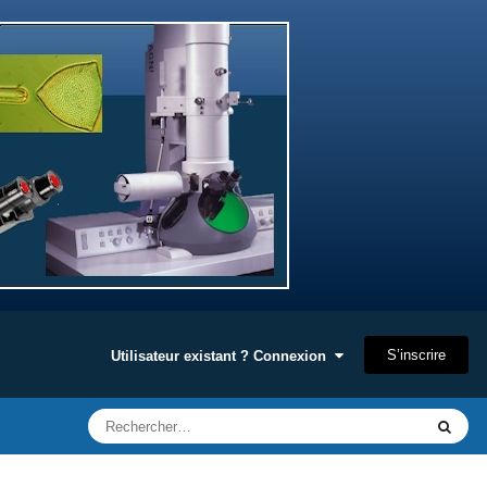
S’inscrire
Utilisateur existant ? Connexion