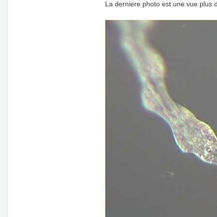
La derniere photo est une vue plus d