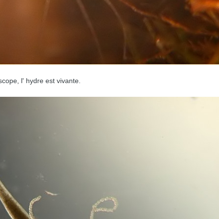
cope, l' hydre est vivante.