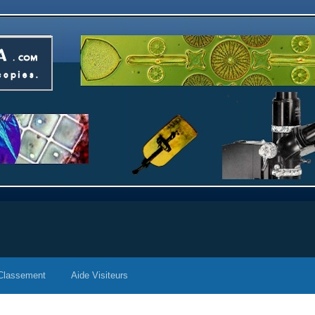
Classement
Aide Visiteurs