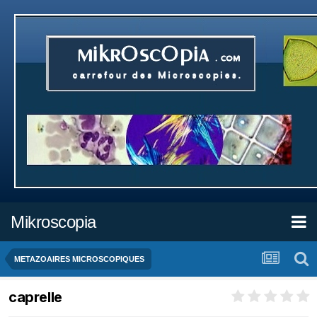
Mikroscopia
METAZOAIRES MICROSCOPIQUES
caprelle