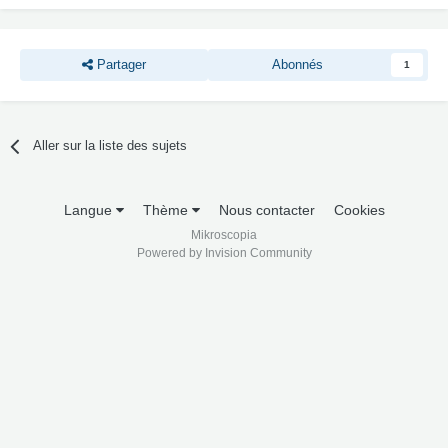
Partager
Abonnés
1
Aller sur la liste des sujets
Langue
Thème
Nous contacter
Cookies
Mikroscopia
Powered by Invision Community