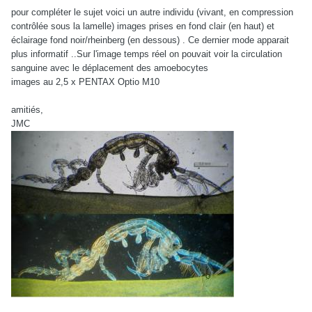
pour compléter le sujet voici un autre individu (vivant, en compression
contrôlée sous la lamelle) images prises en fond clair (en haut) et
éclairage fond noir/rheinberg (en dessous) . Ce dernier mode apparait
plus informatif ..Sur l'image temps réel on pouvait voir la circulation
sanguine avec le déplacement des amoebocytes
images au 2,5 x PENTAX Optio M10
amitiés,
JMC