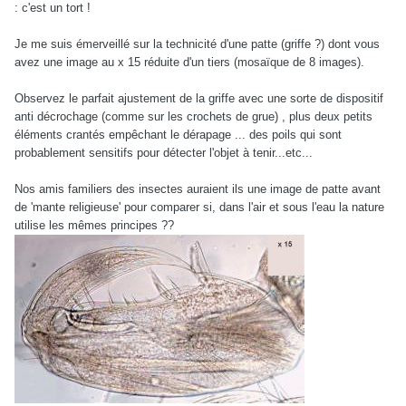
: c'est un tort !
Je me suis émerveillé sur la technicité d'une patte (griffe ?) dont vous
avez une image au x 15 réduite d'un tiers (mosaïque de 8 images).
Observez le parfait ajustement de la griffe avec une sorte de dispositif
anti décrochage (comme sur les crochets de grue) , plus deux petits
éléments crantés empêchant le dérapage ... des poils qui sont
probablement sensitifs pour détecter l'objet à tenir...etc...
Nos amis familiers des insectes auraient ils une image de patte avant
de 'mante religieuse' pour comparer si, dans l'air et sous l'eau la nature
utilise les mêmes principes ??