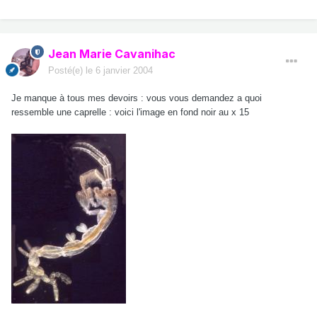
Jean Marie Cavanihac
Posté(e)
le 6 janvier 2004
Je manque à tous mes devoirs : vous vous demandez a quoi
ressemble une caprelle : voici l'image en fond noir au x 15