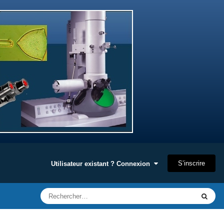
S’inscrire
Utilisateur existant ? Connexion