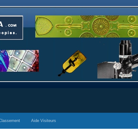
Classement
Aide Visiteurs