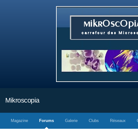
Mikroscopia
Magazine
Forums
Galerie
Clubs
Réseaux