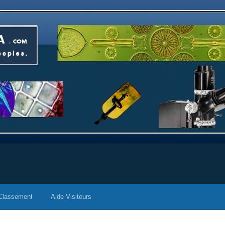
Classement
Aide Visiteurs