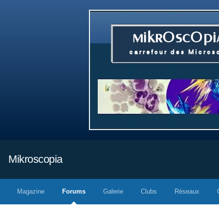
Mikroscopia
Magazine
Forums
Galerie
Clubs
Réseaux