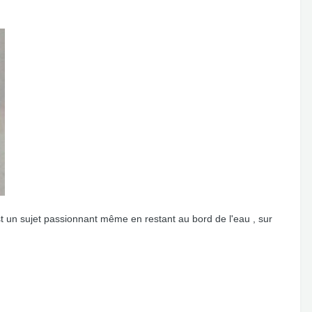
est un sujet passionnant même en restant au bord de l'eau , sur