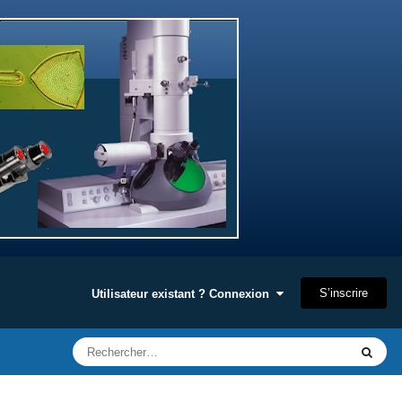
S’inscrire
Utilisateur existant ? Connexion