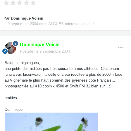
Par
Dominique Voisin
le 9 septembre 2004
dans
ALGUES microscopiques I
Dominique Voisin
Posté(e)
le 9 septembre 2004
Salut les algologues,
une petite desmidiées pas très courante à nos altitudes: Closterium
lunula var. biconvexum... celle ci à été récoltée à plus de 2000m face
au Vignemale le plus haut sommet des pyrénées coté Français...
photographiée au X10,coolpix 4500 et Swift FM 31 bien sur... :)
amitiés
Dominique