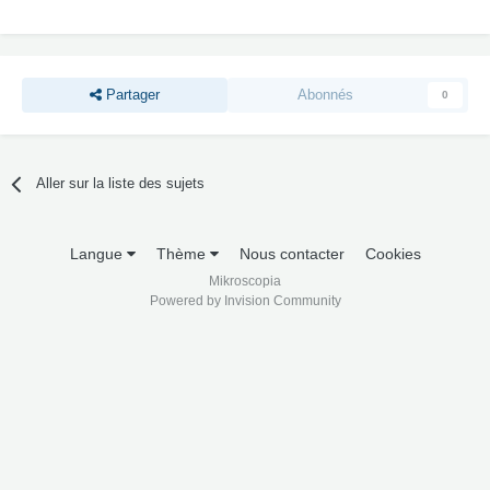
Partager
Abonnés
0
Aller sur la liste des sujets
Langue
Thème
Nous contacter
Cookies
Mikroscopia
Powered by Invision Community