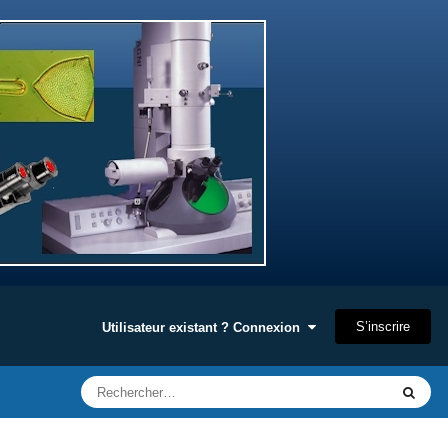
S’inscrire
Utilisateur existant ? Connexion