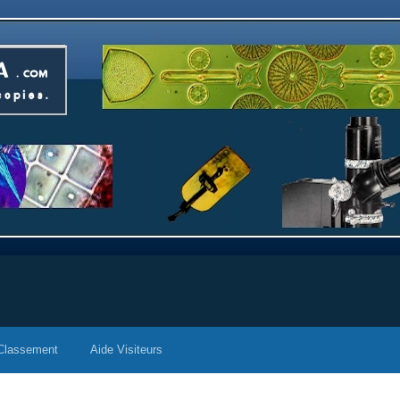
Classement
Aide Visiteurs