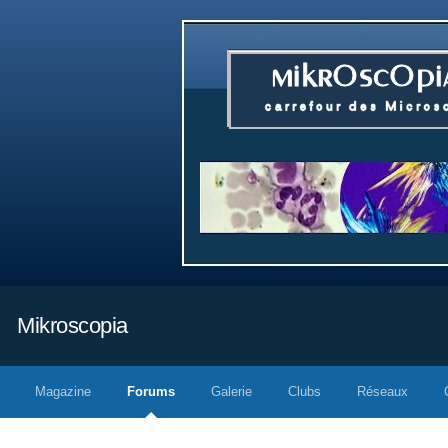
Mikroscopia
Magazine
Forums
Galerie
Clubs
Réseaux