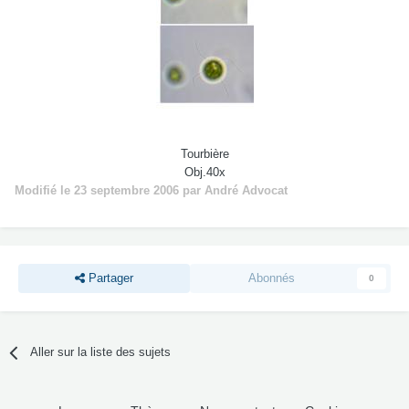
Tourbière
Obj.40x
Modifié
le 23 septembre 2006
par André Advocat
Partager
Abonnés
0
Aller sur la liste des sujets