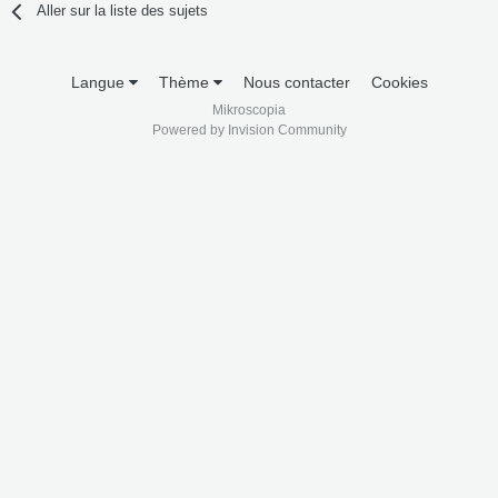
Aller sur la liste des sujets
Langue
Thème
Nous contacter
Cookies
Mikroscopia
Powered by Invision Community