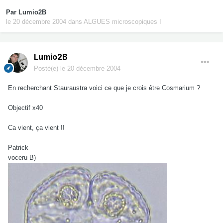
Par
Lumio2B
le 20 décembre 2004
dans
ALGUES microscopiques I
Lumio2B
Posté(e)
le 20 décembre 2004
En recherchant Stauraustra voici ce que je crois être Cosmarium ?
Objectif x40
Ca vient, ça vient !!
Patrick
voceru B)