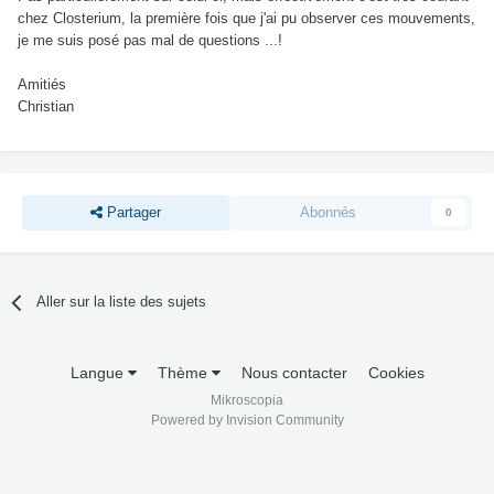
chez Closterium, la première fois que j'ai pu observer ces mouvements,
je me suis posé pas mal de questions ...!
Amitiés
Christian
Partager
Abonnés
0
Aller sur la liste des sujets
Langue
Thème
Nous contacter
Cookies
Mikroscopia
Powered by Invision Community