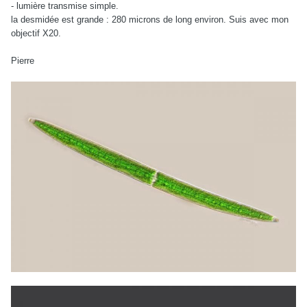
- lumière transmise simple.
la desmidée est grande : 280 microns de long environ. Suis avec mon
objectif X20.
Pierre