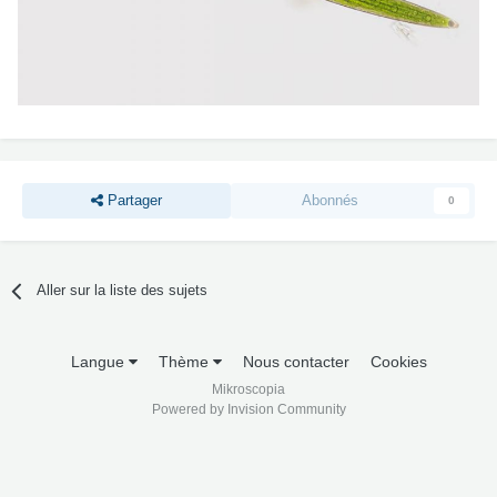
Partager
Abonnés
0
Aller sur la liste des sujets
Langue
Thème
Nous contacter
Cookies
Mikroscopia
Powered by Invision Community