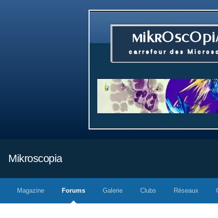
Mikroscopia
Magazine
Forums
Galerie
Clubs
Réseaux