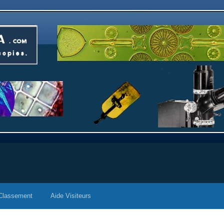
Classement
Aide Visiteurs