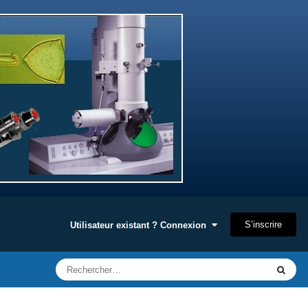
S’inscrire
Utilisateur existant ? Connexion