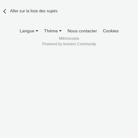
Aller sur la liste des sujets
Langue
Thème
Nous contacter
Cookies
Mikroscopia
Powered by Invision Community