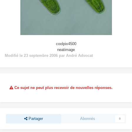
coolpix4500
neatimage
Modifié
le 23 septembre 2006
par André Advocat
Ce sujet ne peut plus recevoir de nouvelles réponses.
Partager
Abonnés
0