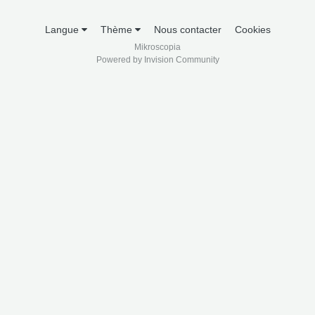
Langue
Thème
Nous contacter
Cookies
Mikroscopia
Powered by Invision Community