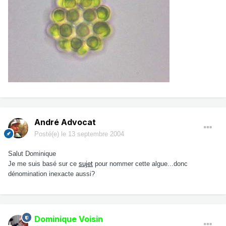
André Advocat
Posté(e)
le 13 septembre 2004
Salut Dominique
Je me suis basé sur ce
sujet
pour nommer cette algue...donc
dénomination inexacte aussi?
Dominique Voisin