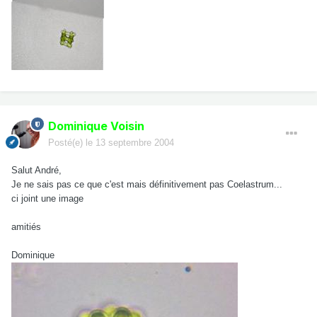
Dominique Voisin
Posté(e)
le 13 septembre 2004
Salut André,
Je ne sais pas ce que c'est mais définitivement pas Coelastrum...
ci joint une image
amitiés
Dominique