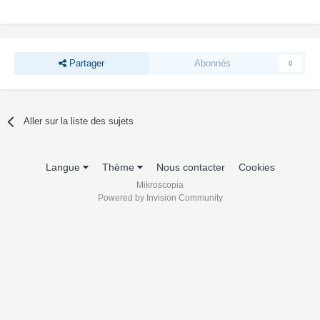
Partager
Abonnés
0
Aller sur la liste des sujets
Langue
Thème
Nous contacter
Cookies
Mikroscopia
Powered by Invision Community