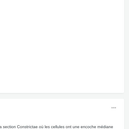
t la section Constrictae où les cellules ont une encoche médiane