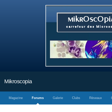
Mikroscopia
Magazine
Forums
Galerie
Clubs
Réseaux