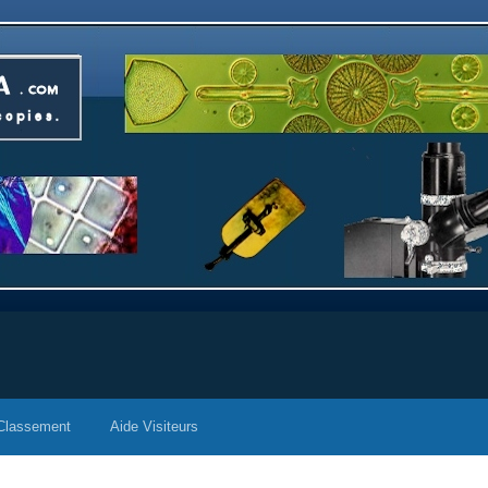
Classement
Aide Visiteurs