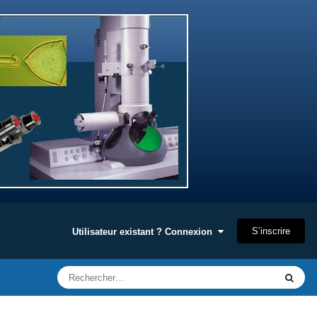
S’inscrire
Utilisateur existant ? Connexion