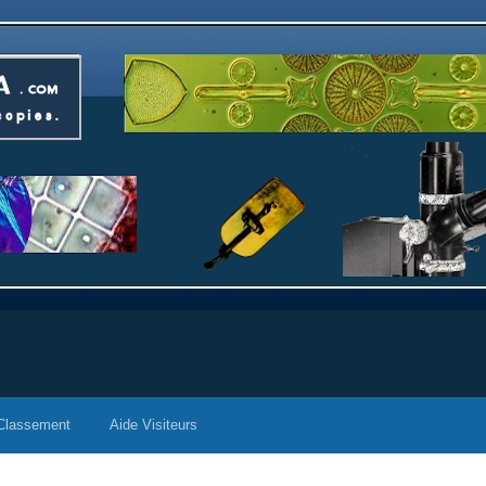
Classement
Aide Visiteurs