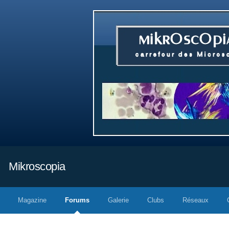
Mikroscopia
Magazine
Forums
Galerie
Clubs
Réseaux