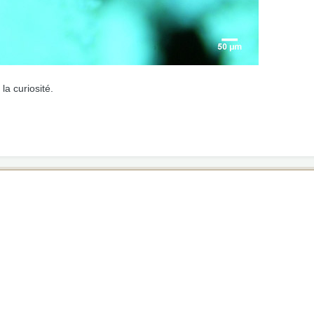
 la curiosité.