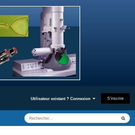
S’inscrire
Utilisateur existant ? Connexion