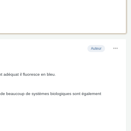
Auteur
 adéquat il fluoresce en bleu.
es de beaucoup de systèmes biologiques sont également