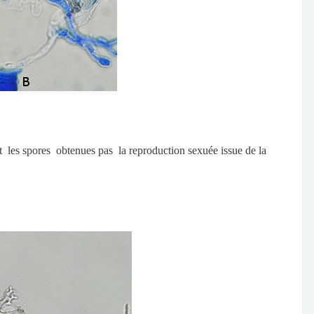
 les spores obtenues pas la reproduction sexuée issue de la