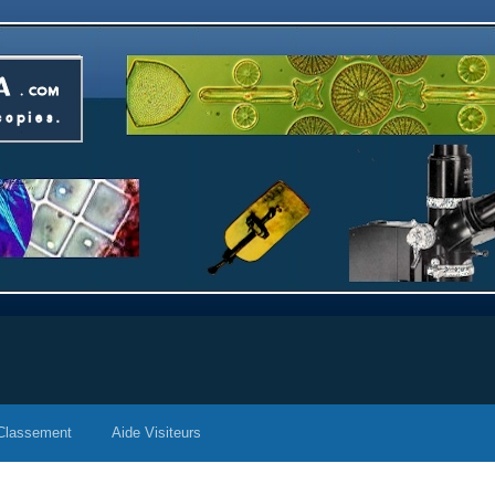
Classement
Aide Visiteurs