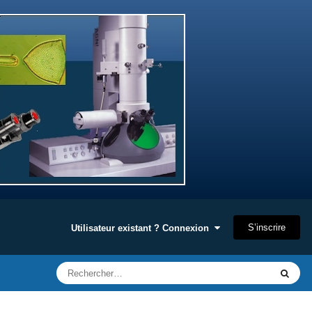
S’inscrire
Utilisateur existant ? Connexion