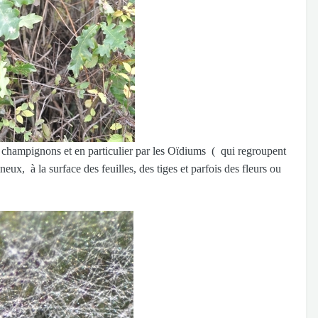
 champignons et en particulier par les Oïdiums ( qui regroupent
ux, à la surface des feuilles, des tiges et parfois des fleurs ou