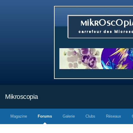
Mikroscopia
Magazine
Forums
Galerie
Clubs
Réseaux