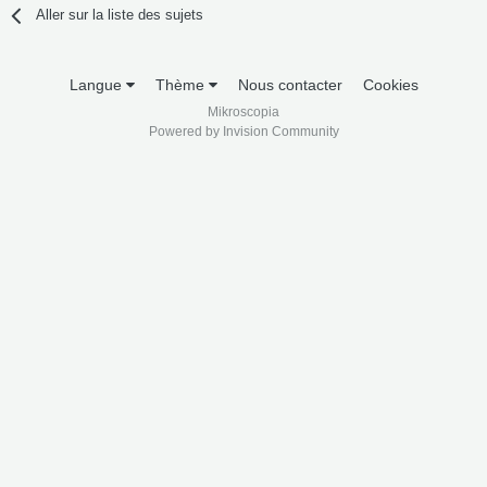
Aller sur la liste des sujets
Langue
Thème
Nous contacter
Cookies
Mikroscopia
Powered by Invision Community