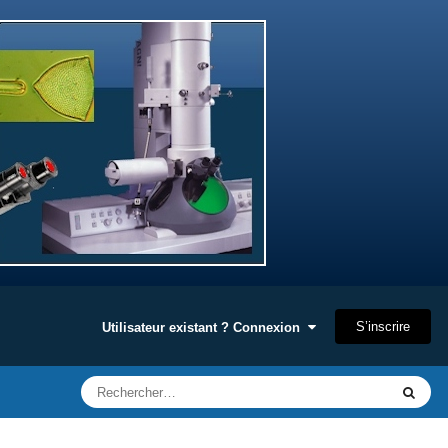
S’inscrire
Utilisateur existant ? Connexion