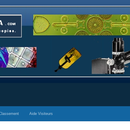
Classement
Aide Visiteurs