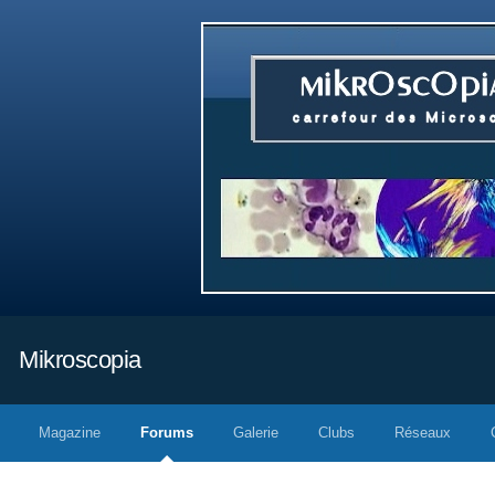
Mikroscopia
Magazine
Forums
Galerie
Clubs
Réseaux