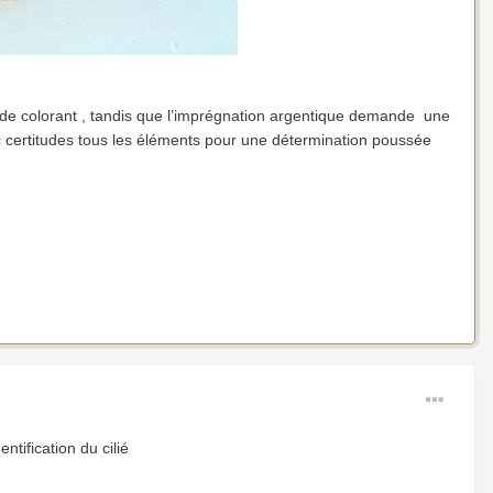
n de colorant , tandis que l’imprégnation argentique demande une
ec certitudes tous les éléments pour une détermination poussée
tification du cilié