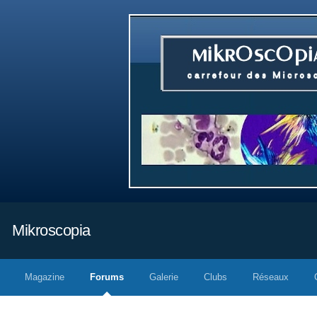
Mikroscopia
Magazine
Forums
Galerie
Clubs
Réseaux