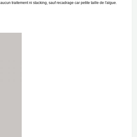
ucun traitement ni stacking, sauf recadrage car petite taille de l'algue.