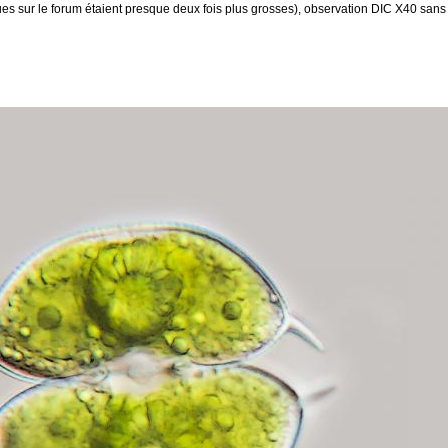
ues sur le forum étaient presque deux fois plus grosses), observation DIC X40 sans a