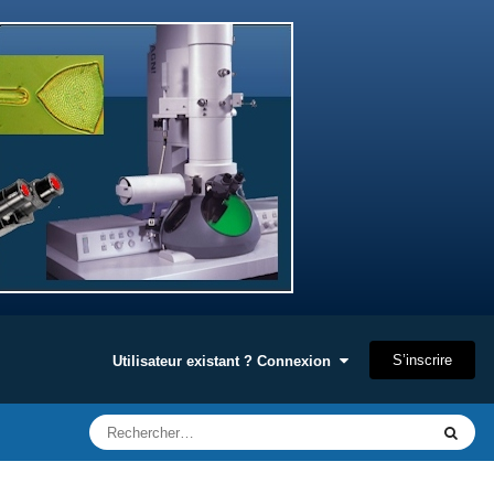
S’inscrire
Utilisateur existant ? Connexion