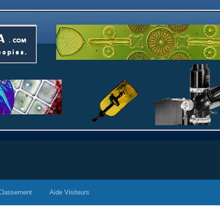
Classement
Aide Visiteurs